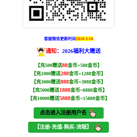
客服微信更新时间
2026-3-16
通知
：2026福利大赠送
88
【充500赠送
金币=588金币】
2
88
【充1000赠送
金币=1288金币】
888
【充3000赠送
金币=3888金币】
1
888
【充5000赠送
金币
=6888金币】
5888
【充10000赠送
金币=15888金币】
点击进入注册用户名
【注册-充值-购买-流程】