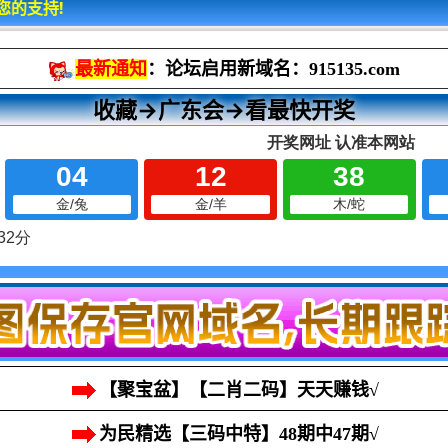
最新通知
：论坛启用新域名：915135.com
收藏→广东会→看最快开奖
【聚宝盆】【二肖二码】天天赚钱√
为民精选【三码中特】48期中47期√