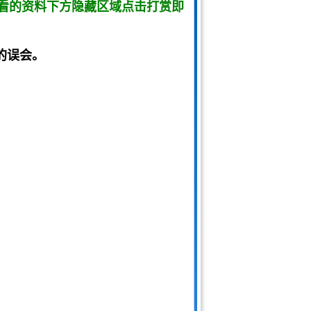
看的资料下方隐藏区域点击打赏即
的误会。