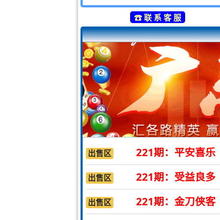
221期：平安喜
出售区
221期：受益良
出售区
221期：金刀侠
出售区