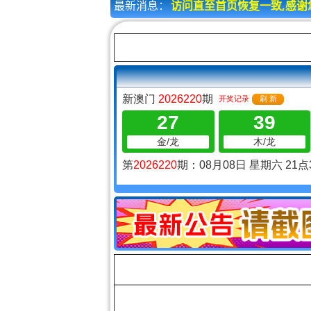
ww.915135.com访问直至首页恢复一致,感谢您的支持!
最新消息：